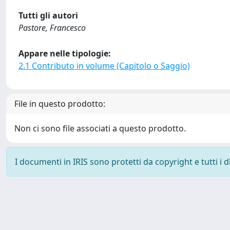
Tutti gli autori
Pastore, Francesco
Appare nelle tipologie:
2.1 Contributo in volume (Capitolo o Saggio)
File in questo prodotto:
Non ci sono file associati a questo prodotto.
I documenti in IRIS sono protetti da copyright e tutti i di