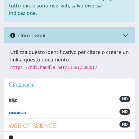
tutti i diritti sono riservati, salvo diversa
indicazione.
Informazioni
Utilizza questo identificativo per citare o creare un
link a questo documento:
https://hdl.handle.net/11591/388017
Citazioni
ND
ND
ND