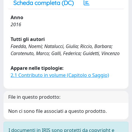
Scheda completa (DC)
Anno
2016
Tutti gli autori
Faedda, Noemi; Natalucci, Giulia; Riccio, Barbara;
Carotenuto, Marco; Galli, Federica; Guidetti, Vincenzo
Appare nelle tipologie:
2.1 Contributo in volume (Capitolo o Saggio)
File in questo prodotto:
Non ci sono file associati a questo prodotto.
I documenti in IRIS sono protetti da copyright e