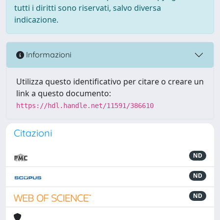
tutti i diritti sono riservati, salvo diversa
indicazione.
Informazioni
Utilizza questo identificativo per citare o creare un
link a questo documento:
https://hdl.handle.net/11591/386610
Citazioni
ND
ND
ND