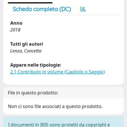
Scheda completa (DC)
Anno
2018
Tutti gli autori
Lenza, Concetta
Appare nelle tipologie:
2.1 Contributo in volume (Capitolo o Saggio)
File in questo prodotto:
Non ci sono file associati a questo prodotto.
I documenti in IRIS sono protetti da copyright e