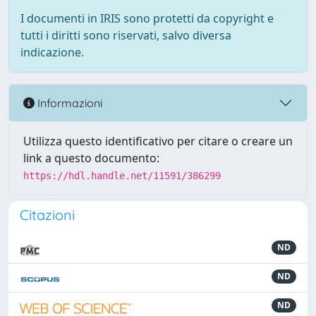
I documenti in IRIS sono protetti da copyright e
tutti i diritti sono riservati, salvo diversa
indicazione.
Informazioni
Utilizza questo identificativo per citare o creare un
link a questo documento:
https://hdl.handle.net/11591/386299
Citazioni
ND
ND
ND