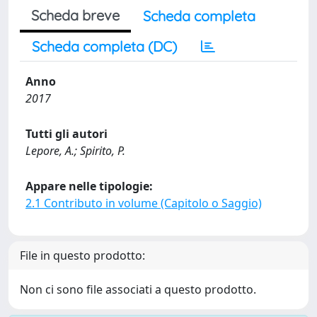
Scheda breve
Scheda completa
Scheda completa (DC)
Anno
2017
Tutti gli autori
Lepore, A.; Spirito, P.
Appare nelle tipologie:
2.1 Contributo in volume (Capitolo o Saggio)
File in questo prodotto:
Non ci sono file associati a questo prodotto.