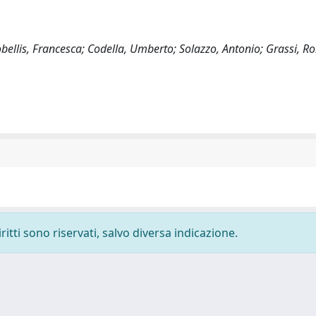
cobellis, Francesca; Codella, Umberto; Solazzo, Antonio; Grassi, R
ritti sono riservati, salvo diversa indicazione.