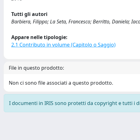
Tutti gli autori
Barbiera, Filippo; La Seta, Francesco; Berritto, Daniela; Ia
Appare nelle tipologie:
2.1 Contributo in volume (Capitolo o Saggio)
File in questo prodotto:
Non ci sono file associati a questo prodotto.
I documenti in IRIS sono protetti da copyright e tutti i di