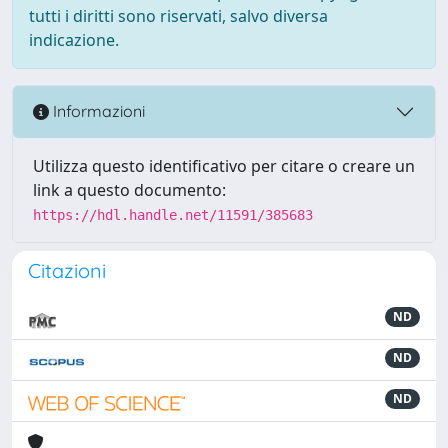
tutti i diritti sono riservati, salvo diversa
indicazione.
Informazioni
Utilizza questo identificativo per citare o creare un
link a questo documento:
https://hdl.handle.net/11591/385683
Citazioni
ND
ND
ND