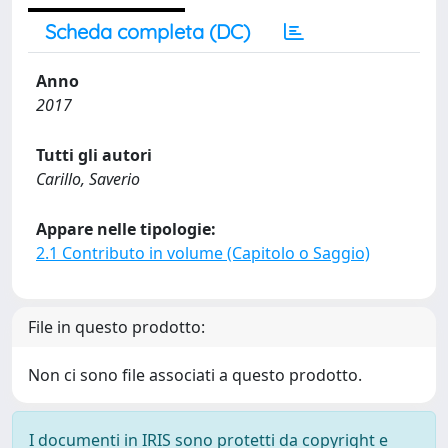
Scheda completa (DC)
Anno
2017
Tutti gli autori
Carillo, Saverio
Appare nelle tipologie:
2.1 Contributo in volume (Capitolo o Saggio)
File in questo prodotto:
Non ci sono file associati a questo prodotto.
I documenti in IRIS sono protetti da copyright e