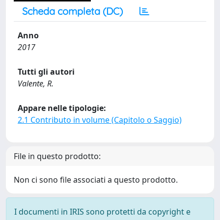
Scheda completa (DC)
Anno
2017
Tutti gli autori
Valente, R.
Appare nelle tipologie:
2.1 Contributo in volume (Capitolo o Saggio)
File in questo prodotto:
Non ci sono file associati a questo prodotto.
I documenti in IRIS sono protetti da copyright e