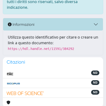
tutti i diritti sono riservati, salvo diversa
indicazione.
Informazioni
Utilizza questo identificativo per citare o creare un
link a questo documento:
https://hdl.handle.net/11591/384292
Citazioni
ND
ND
ND