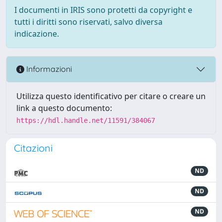
I documenti in IRIS sono protetti da copyright e
tutti i diritti sono riservati, salvo diversa
indicazione.
Informazioni
Utilizza questo identificativo per citare o creare un
link a questo documento:
https://hdl.handle.net/11591/384067
Citazioni
ND
ND
ND