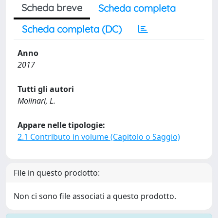
Scheda breve
Scheda completa
Scheda completa (DC)
Anno
2017
Tutti gli autori
Molinari, L.
Appare nelle tipologie:
2.1 Contributo in volume (Capitolo o Saggio)
File in questo prodotto:
Non ci sono file associati a questo prodotto.