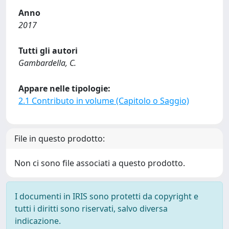
Anno
2017
Tutti gli autori
Gambardella, C.
Appare nelle tipologie:
2.1 Contributo in volume (Capitolo o Saggio)
File in questo prodotto:
Non ci sono file associati a questo prodotto.
I documenti in IRIS sono protetti da copyright e
tutti i diritti sono riservati, salvo diversa
indicazione.