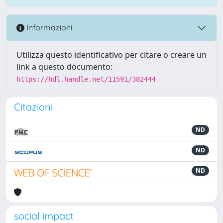
Informazioni
Utilizza questo identificativo per citare o creare un
link a questo documento:
https://hdl.handle.net/11591/382444
Citazioni
ND
ND
ND
social impact