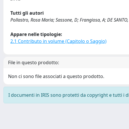
Tutti gli autori
Pollastro, Rosa Maria; Sassone, D; Frangiosa, A; DE SANTO
Appare nelle tipologie:
2.1 Contributo in volume (Capitolo o Saggio)
File in questo prodotto:
Non ci sono file associati a questo prodotto.
I documenti in IRIS sono protetti da copyright e tutti i di