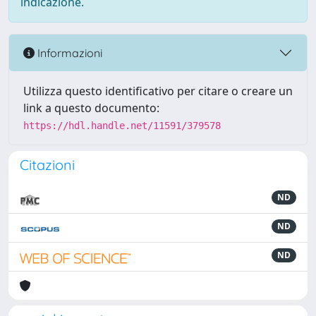
indicazione.
Informazioni
Utilizza questo identificativo per citare o creare un
link a questo documento:
https://hdl.handle.net/11591/379578
Citazioni
ND
ND
ND