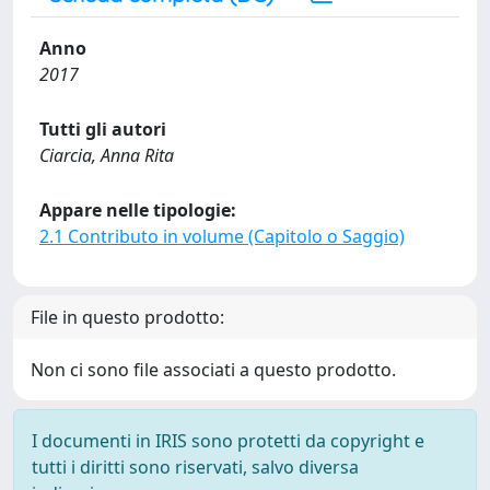
Anno
2017
Tutti gli autori
Ciarcia, Anna Rita
Appare nelle tipologie:
2.1 Contributo in volume (Capitolo o Saggio)
File in questo prodotto:
Non ci sono file associati a questo prodotto.
I documenti in IRIS sono protetti da copyright e
tutti i diritti sono riservati, salvo diversa