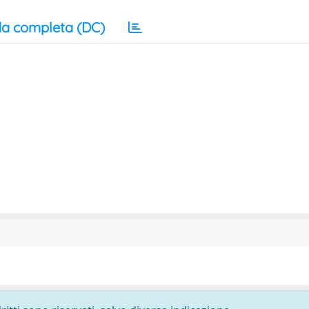
a completa (DC)