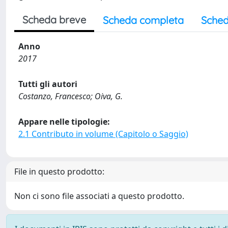
Scheda breve
Scheda completa
Sched
Anno
2017
Tutti gli autori
Costanzo, Francesco; Oiva, G.
Appare nelle tipologie:
2.1 Contributo in volume (Capitolo o Saggio)
File in questo prodotto:
Non ci sono file associati a questo prodotto.