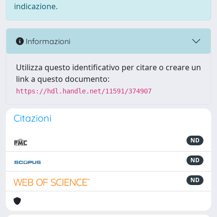
indicazione.
Informazioni
Utilizza questo identificativo per citare o creare un
link a questo documento:
https://hdl.handle.net/11591/374907
Citazioni
ND
ND
ND