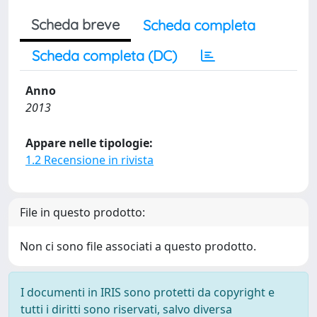
Scheda breve
Scheda completa
Scheda completa (DC)
Anno
2013
Appare nelle tipologie:
1.2 Recensione in rivista
File in questo prodotto:
Non ci sono file associati a questo prodotto.
I documenti in IRIS sono protetti da copyright e
tutti i diritti sono riservati, salvo diversa