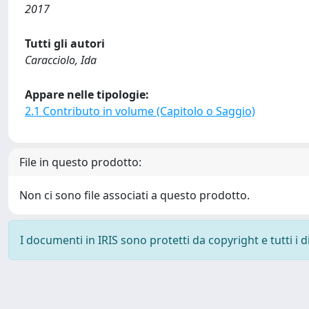
2017
Tutti gli autori
Caracciolo, Ida
Appare nelle tipologie:
2.1 Contributo in volume (Capitolo o Saggio)
File in questo prodotto:
Non ci sono file associati a questo prodotto.
I documenti in IRIS sono protetti da copyright e tutti i di