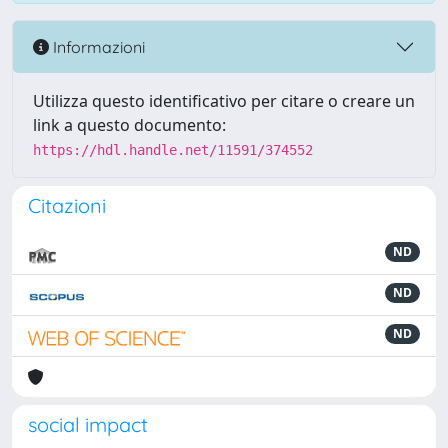
Informazioni
Utilizza questo identificativo per citare o creare un
link a questo documento:
https://hdl.handle.net/11591/374552
Citazioni
ND
ND
ND
social impact