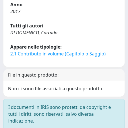
Anno
2017
Tutti gli autori
DI DOMENICO, Corrado
Appare nelle tipologie:
2.1 Contributo in volume (Capitolo o Saggio)
File in questo prodotto:
Non ci sono file associati a questo prodotto.
I documenti in IRIS sono protetti da copyright e
tutti i diritti sono riservati, salvo diversa
indicazione.