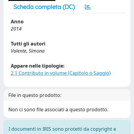
Scheda completa (DC)
Anno
2014
Tutti gli autori
Valente, Simona
Appare nelle tipologie:
2.1 Contributo in volume (Capitolo o Saggio)
File in questo prodotto:
Non ci sono file associati a questo prodotto.
I documenti in IRIS sono protetti da copyright e