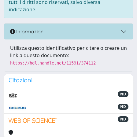
tutti i diritti sono riservati, salvo diversa
indicazione.
Informazioni
Utilizza questo identificativo per citare o creare un
link a questo documento:
https://hdl.handle.net/11591/374112
Citazioni
ND
ND
ND