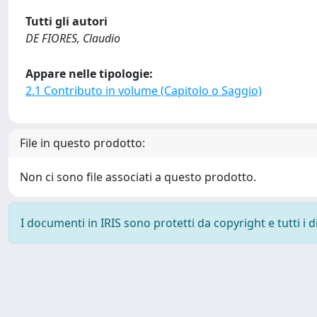
Tutti gli autori
DE FIORES, Claudio
Appare nelle tipologie:
2.1 Contributo in volume (Capitolo o Saggio)
File in questo prodotto:
Non ci sono file associati a questo prodotto.
I documenti in IRIS sono protetti da copyright e tutti i di