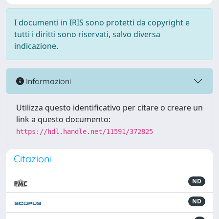
I documenti in IRIS sono protetti da copyright e
tutti i diritti sono riservati, salvo diversa
indicazione.
Informazioni
Utilizza questo identificativo per citare o creare un
link a questo documento:
https://hdl.handle.net/11591/372825
Citazioni
ND
ND