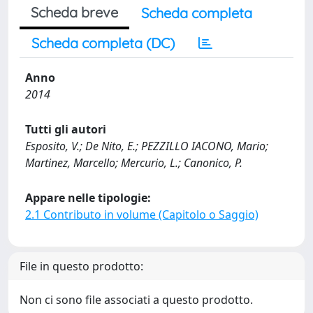
Scheda breve
Scheda completa
Scheda completa (DC)
Anno
2014
Tutti gli autori
Esposito, V.; De Nito, E.; PEZZILLO IACONO, Mario;
Martinez, Marcello; Mercurio, L.; Canonico, P.
Appare nelle tipologie:
2.1 Contributo in volume (Capitolo o Saggio)
File in questo prodotto:
Non ci sono file associati a questo prodotto.