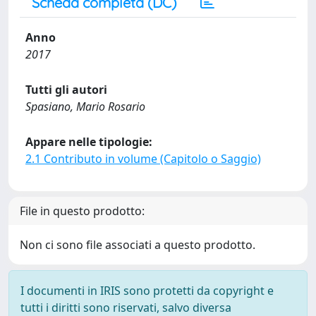
Scheda completa (DC)
Anno
2017
Tutti gli autori
Spasiano, Mario Rosario
Appare nelle tipologie:
2.1 Contributo in volume (Capitolo o Saggio)
File in questo prodotto:
Non ci sono file associati a questo prodotto.
I documenti in IRIS sono protetti da copyright e
tutti i diritti sono riservati, salvo diversa