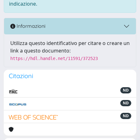
indicazione.
Informazioni
Utilizza questo identificativo per citare o creare un
link a questo documento:
https://hdl.handle.net/11591/372523
Citazioni
ND
ND
ND