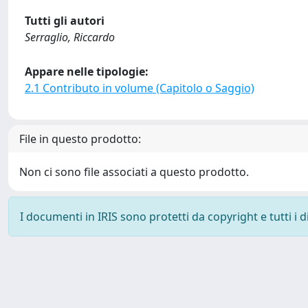
Tutti gli autori
Serraglio, Riccardo
Appare nelle tipologie:
2.1 Contributo in volume (Capitolo o Saggio)
File in questo prodotto:
Non ci sono file associati a questo prodotto.
I documenti in IRIS sono protetti da copyright e tutti i di