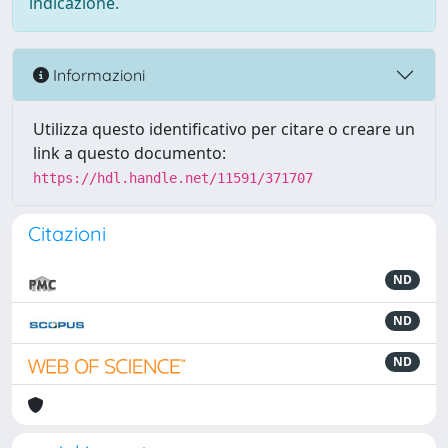
indicazione.
Informazioni
Utilizza questo identificativo per citare o creare un
link a questo documento:
https://hdl.handle.net/11591/371707
Citazioni
ND
ND
ND