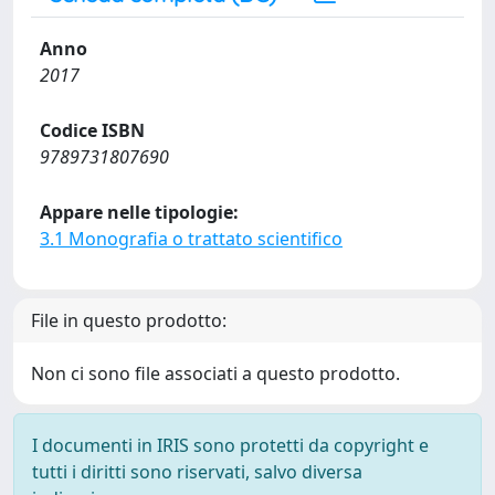
Anno
2017
Codice ISBN
9789731807690
Appare nelle tipologie:
3.1 Monografia o trattato scientifico
File in questo prodotto:
Non ci sono file associati a questo prodotto.
I documenti in IRIS sono protetti da copyright e
tutti i diritti sono riservati, salvo diversa