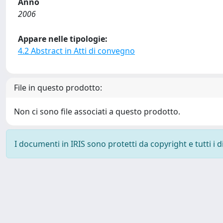
Anno
2006
Appare nelle tipologie:
4.2 Abstract in Atti di convegno
File in questo prodotto:
Non ci sono file associati a questo prodotto.
I documenti in IRIS sono protetti da copyright e tutti i di