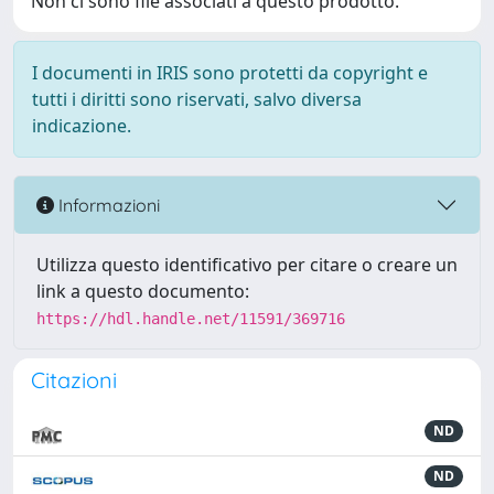
Non ci sono file associati a questo prodotto.
I documenti in IRIS sono protetti da copyright e
tutti i diritti sono riservati, salvo diversa
indicazione.
Informazioni
Utilizza questo identificativo per citare o creare un
link a questo documento:
https://hdl.handle.net/11591/369716
Citazioni
ND
ND