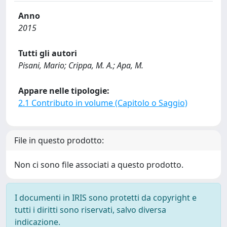
Anno
2015
Tutti gli autori
Pisani, Mario; Crippa, M. A.; Apa, M.
Appare nelle tipologie:
2.1 Contributo in volume (Capitolo o Saggio)
File in questo prodotto:
Non ci sono file associati a questo prodotto.
I documenti in IRIS sono protetti da copyright e
tutti i diritti sono riservati, salvo diversa
indicazione.