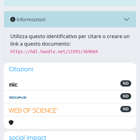
Informazioni
Utilizza questo identificativo per citare o creare un
link a questo documento:
https://hdl.handle.net/11591/369684
Citazioni
ND
ND
ND
social impact