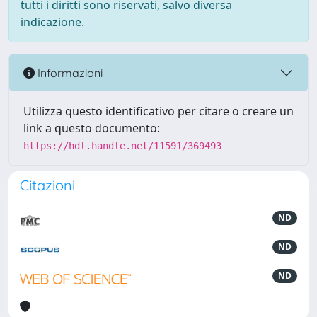
tutti i diritti sono riservati, salvo diversa
indicazione.
Informazioni
Utilizza questo identificativo per citare o creare un
link a questo documento:
https://hdl.handle.net/11591/369493
Citazioni
ND
ND
ND