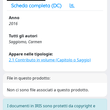
Scheda completa (DC)
Anno
2016
Tutti gli autori
Saggiomo, Carmen
Appare nelle tipologie:
2.1 Contributo in volume (Capitolo o Saggio)
File in questo prodotto:
Non ci sono file associati a questo prodotto.
I documenti in IRIS sono protetti da copyright e