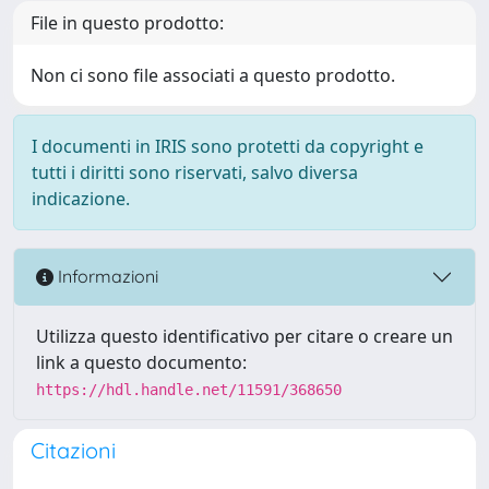
File in questo prodotto:
Non ci sono file associati a questo prodotto.
I documenti in IRIS sono protetti da copyright e
tutti i diritti sono riservati, salvo diversa
indicazione.
Informazioni
Utilizza questo identificativo per citare o creare un
link a questo documento:
https://hdl.handle.net/11591/368650
Citazioni