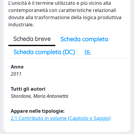
L'unicità è il termine utilizzato e più vicino alla
contemporaneità con caratteristiche relazionali
dovute alla trasformazione della logica produttiva
industriale.
Scheda breve
Scheda completa
Scheda completa (DC)
Anno
2011
Tutti gli autori
Sbordone, Maria Antonietta
Appare nelle tipologie:
2.1 Contributo in volume (Capitolo o Saggio)