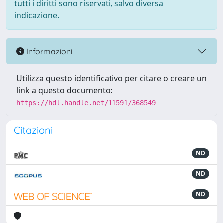
tutti i diritti sono riservati, salvo diversa
indicazione.
Informazioni
Utilizza questo identificativo per citare o creare un
link a questo documento:
https://hdl.handle.net/11591/368549
Citazioni
ND
ND
ND