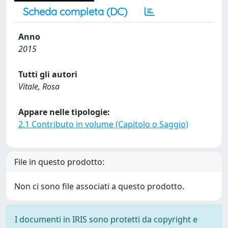
Scheda completa (DC)
Anno
2015
Tutti gli autori
Vitale, Rosa
Appare nelle tipologie:
2.1 Contributo in volume (Capitolo o Saggio)
File in questo prodotto:
Non ci sono file associati a questo prodotto.
I documenti in IRIS sono protetti da copyright e