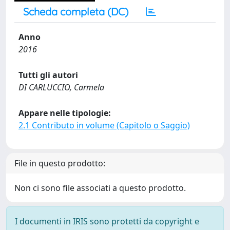
Scheda completa (DC)
Anno
2016
Tutti gli autori
DI CARLUCCIO, Carmela
Appare nelle tipologie:
2.1 Contributo in volume (Capitolo o Saggio)
File in questo prodotto:
Non ci sono file associati a questo prodotto.
I documenti in IRIS sono protetti da copyright e