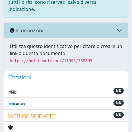
tutti i diritti sono riservati, salvo diversa
indicazione.
Informazioni
Utilizza questo identificativo per citare o creare un
link a questo documento:
https://hdl.handle.net/11591/368395
Citazioni
ND
ND
ND