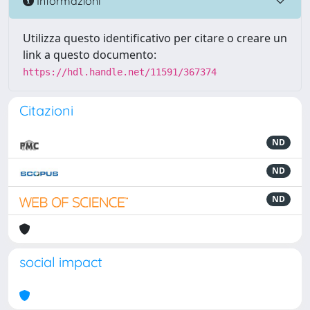
Informazioni
Utilizza questo identificativo per citare o creare un
link a questo documento:
https://hdl.handle.net/11591/367374
Citazioni
ND
ND
ND
social impact