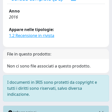
Anno
2016
Appare nelle tipologie:
1.2 Recensione in rivista
File in questo prodotto:
Non ci sono file associati a questo prodotto.
I documenti in IRIS sono protetti da copyright e
tutti i diritti sono riservati, salvo diversa
indicazione.