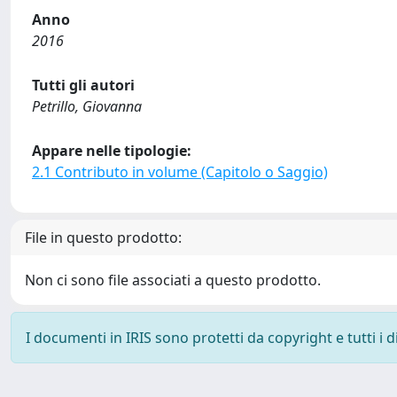
Anno
2016
Tutti gli autori
Petrillo, Giovanna
Appare nelle tipologie:
2.1 Contributo in volume (Capitolo o Saggio)
File in questo prodotto:
Non ci sono file associati a questo prodotto.
I documenti in IRIS sono protetti da copyright e tutti i di