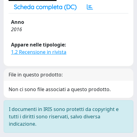
Scheda completa (DC)
Anno
2016
Appare nelle tipologie:
1.2 Recensione in rivista
File in questo prodotto:
Non ci sono file associati a questo prodotto.
I documenti in IRIS sono protetti da copyright e
tutti i diritti sono riservati, salvo diversa
indicazione.