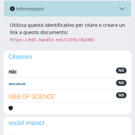
Informazioni
Utilizza questo identificativo per citare o creare un
link a questo documento:
https://hdl.handle.net/11591/363383
Citazioni
ND
ND
ND
social impact