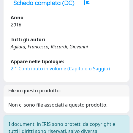
Scheda completa (DC)
Anno
2016
Tutti gli autori
Agliata, Francesco; Riccardi, Giovanni
Appare nelle tipologie:
2.1 Contributo in volume (Capitolo o Saggio)
File in questo prodotto:
Non ci sono file associati a questo prodotto.
I documenti in IRIS sono protetti da copyright e
tutti i diritti sono riservati, salvo diversa