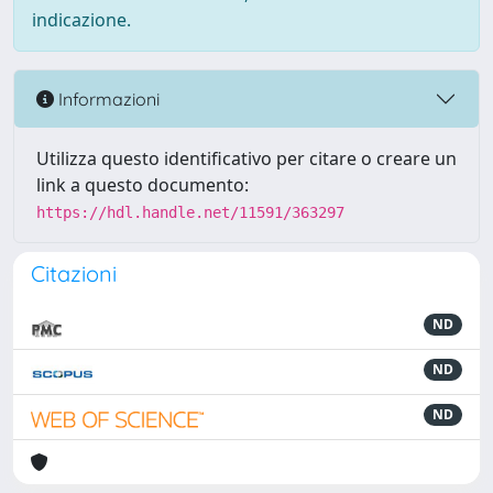
indicazione.
Informazioni
Utilizza questo identificativo per citare o creare un
link a questo documento:
https://hdl.handle.net/11591/363297
Citazioni
ND
ND
ND