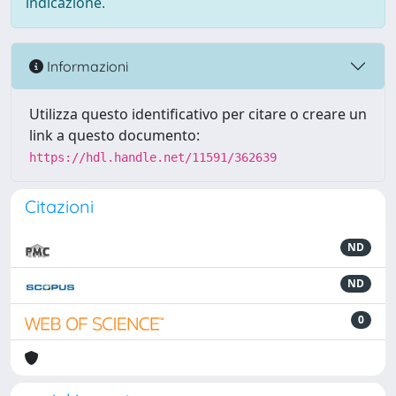
indicazione.
Informazioni
Utilizza questo identificativo per citare o creare un
link a questo documento:
https://hdl.handle.net/11591/362639
Citazioni
ND
ND
0