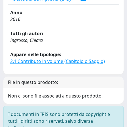
Anno
2016
Tutti gli autori
Ingrosso, Chiara
Appare nelle tipologie:
2.1 Contributo in volume (Capitolo o Saggio)
File in questo prodotto:
Non ci sono file associati a questo prodotto.
I documenti in IRIS sono protetti da copyright e
tutti i diritti sono riservati, salvo diversa