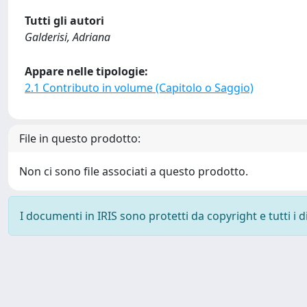
Tutti gli autori
Galderisi, Adriana
Appare nelle tipologie:
2.1 Contributo in volume (Capitolo o Saggio)
File in questo prodotto:
Non ci sono file associati a questo prodotto.
I documenti in IRIS sono protetti da copyright e tutti i di