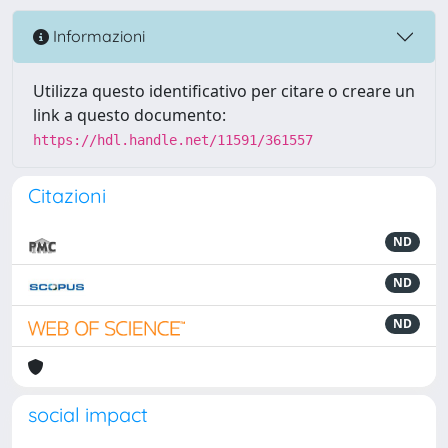
Informazioni
Utilizza questo identificativo per citare o creare un
link a questo documento:
https://hdl.handle.net/11591/361557
Citazioni
ND
ND
ND
social impact