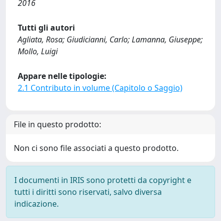
2016
Tutti gli autori
Agliata, Rosa; Giudicianni, Carlo; Lamanna, Giuseppe;
Mollo, Luigi
Appare nelle tipologie:
2.1 Contributo in volume (Capitolo o Saggio)
File in questo prodotto:
Non ci sono file associati a questo prodotto.
I documenti in IRIS sono protetti da copyright e
tutti i diritti sono riservati, salvo diversa
indicazione.