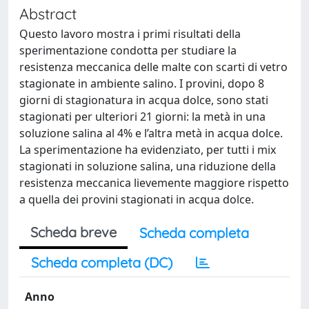
Abstract
Questo lavoro mostra i primi risultati della
sperimentazione condotta per studiare la
resistenza meccanica delle malte con scarti di vetro
stagionate in ambiente salino. I provini, dopo 8
giorni di stagionatura in acqua dolce, sono stati
stagionati per ulteriori 21 giorni: la metà in una
soluzione salina al 4% e l’altra metà in acqua dolce.
La sperimentazione ha evidenziato, per tutti i mix
stagionati in soluzione salina, una riduzione della
resistenza meccanica lievemente maggiore rispetto
a quella dei provini stagionati in acqua dolce.
Scheda breve
Scheda completa
Scheda completa (DC)
Anno