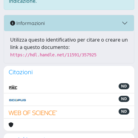
indicazione.
Informazioni
Utilizza questo identificativo per citare o creare un
link a questo documento:
https://hdl.handle.net/11591/357925
Citazioni
ND
ND
ND