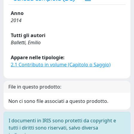
Anno
2014
Tutti gli autori
Balletti, Emilio
Appare nelle tipologie:
2.1 Contributo in volume (Capitolo o Saggio)
File in questo prodotto:
Non ci sono file associati a questo prodotto.
I documenti in IRIS sono protetti da copyright e
tutti i diritti sono riservati, salvo diversa