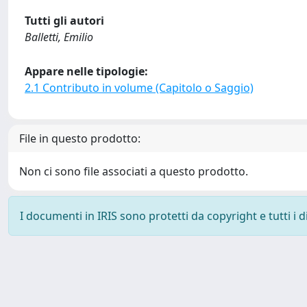
Tutti gli autori
Balletti, Emilio
Appare nelle tipologie:
2.1 Contributo in volume (Capitolo o Saggio)
File in questo prodotto:
Non ci sono file associati a questo prodotto.
I documenti in IRIS sono protetti da copyright e tutti i di