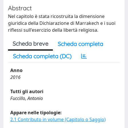
Abstract
Nel capitolo è stata ricostruita la dimensione
giuridica della Dichiarazione di Marrakech e i suoi
riflessi sull'esercizio della libertà religiosa.
Scheda breve
Scheda completa
Scheda completa (DC)
Anno
2016
Tutti gli autori
Fuccillo, Antonio
Appare nelle tipologie:
2.1 Contributo in volume (Capitolo o Saggio)