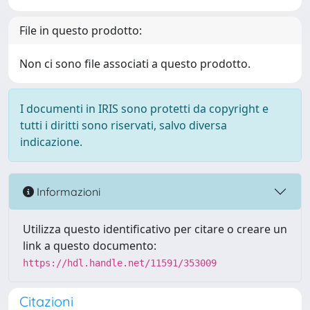
File in questo prodotto:
Non ci sono file associati a questo prodotto.
I documenti in IRIS sono protetti da copyright e
tutti i diritti sono riservati, salvo diversa
indicazione.
Informazioni
Utilizza questo identificativo per citare o creare un
link a questo documento:
https://hdl.handle.net/11591/353009
Citazioni