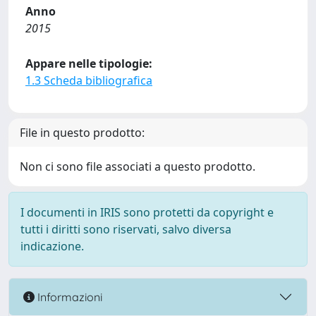
Anno
2015
Appare nelle tipologie:
1.3 Scheda bibliografica
File in questo prodotto:
Non ci sono file associati a questo prodotto.
I documenti in IRIS sono protetti da copyright e
tutti i diritti sono riservati, salvo diversa
indicazione.
Informazioni