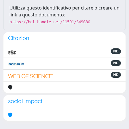
Utilizza questo identificativo per citare o creare un
link a questo documento:
https://hdl.handle.net/11591/349686
Citazioni
ND
ND
ND
social impact