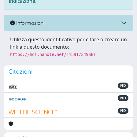
indicazione.
Informazioni
Utilizza questo identificativo per citare o creare un
link a questo documento:
https://hdl.handle.net/11591/349661
Citazioni
ND
ND
ND