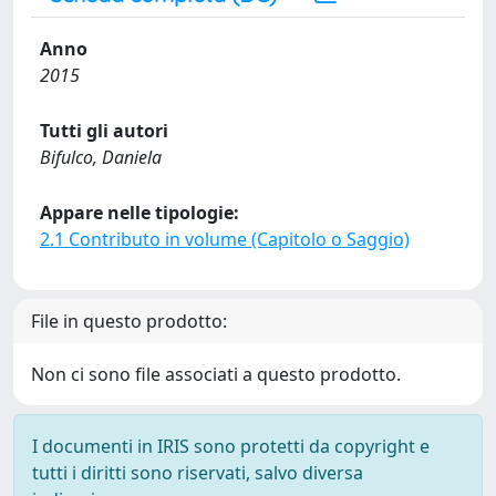
Anno
2015
Tutti gli autori
Bifulco, Daniela
Appare nelle tipologie:
2.1 Contributo in volume (Capitolo o Saggio)
File in questo prodotto:
Non ci sono file associati a questo prodotto.
I documenti in IRIS sono protetti da copyright e
tutti i diritti sono riservati, salvo diversa