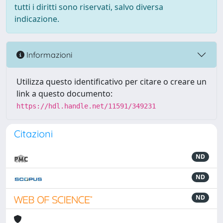
tutti i diritti sono riservati, salvo diversa
indicazione.
Informazioni
Utilizza questo identificativo per citare o creare un
link a questo documento:
https://hdl.handle.net/11591/349231
Citazioni
ND
ND
ND