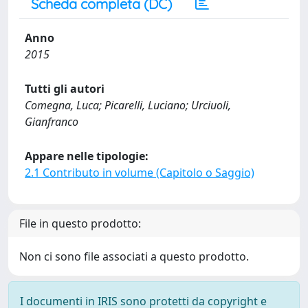
Scheda completa (DC)
Anno
2015
Tutti gli autori
Comegna, Luca; Picarelli, Luciano; Urciuoli,
Gianfranco
Appare nelle tipologie:
2.1 Contributo in volume (Capitolo o Saggio)
File in questo prodotto:
Non ci sono file associati a questo prodotto.
I documenti in IRIS sono protetti da copyright e