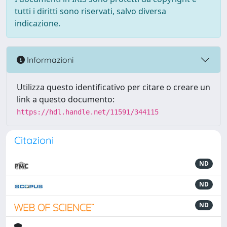
tutti i diritti sono riservati, salvo diversa
indicazione.
Informazioni
Utilizza questo identificativo per citare o creare un
link a questo documento:
https://hdl.handle.net/11591/344115
Citazioni
ND
ND
ND