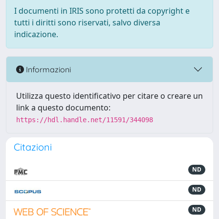
I documenti in IRIS sono protetti da copyright e
tutti i diritti sono riservati, salvo diversa
indicazione.
Informazioni
Utilizza questo identificativo per citare o creare un
link a questo documento:
https://hdl.handle.net/11591/344098
Citazioni
ND
ND
ND