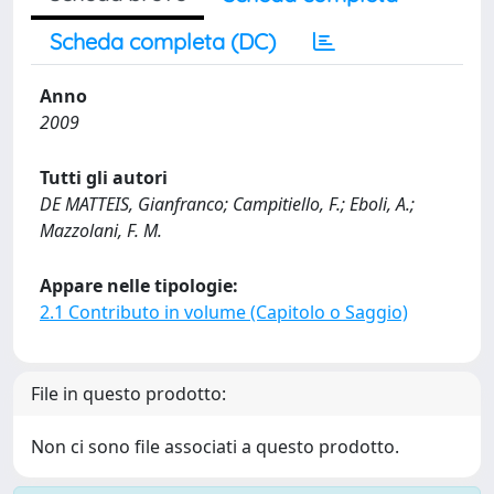
Scheda completa (DC)
Anno
2009
Tutti gli autori
DE MATTEIS, Gianfranco; Campitiello, F.; Eboli, A.;
Mazzolani, F. M.
Appare nelle tipologie:
2.1 Contributo in volume (Capitolo o Saggio)
File in questo prodotto:
Non ci sono file associati a questo prodotto.