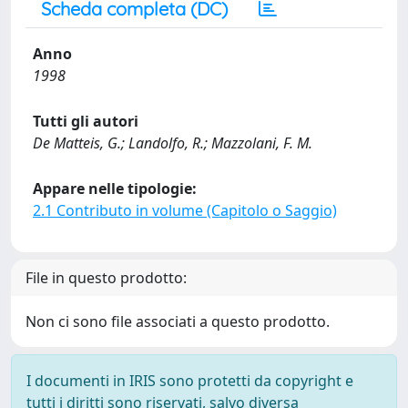
Scheda completa (DC)
Anno
1998
Tutti gli autori
De Matteis, G.; Landolfo, R.; Mazzolani, F. M.
Appare nelle tipologie:
2.1 Contributo in volume (Capitolo o Saggio)
File in questo prodotto:
Non ci sono file associati a questo prodotto.
I documenti in IRIS sono protetti da copyright e
tutti i diritti sono riservati, salvo diversa