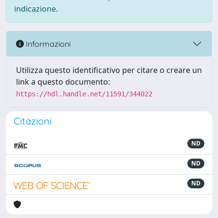
indicazione.
Informazioni
Utilizza questo identificativo per citare o creare un
link a questo documento:
https://hdl.handle.net/11591/344022
Citazioni
ND
ND
ND