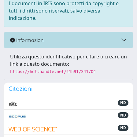
I documenti in IRIS sono protetti da copyright e
tutti i diritti sono riservati, salvo diversa
indicazione.
Informazioni
Utilizza questo identificativo per citare o creare un
link a questo documento:
https://hdl.handle.net/11591/341704
Citazioni
ND
ND
ND