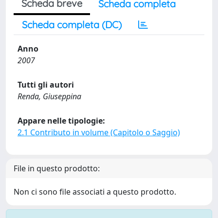
Scheda breve
Scheda completa
Scheda completa (DC)
Anno
2007
Tutti gli autori
Renda, Giuseppina
Appare nelle tipologie:
2.1 Contributo in volume (Capitolo o Saggio)
File in questo prodotto:
Non ci sono file associati a questo prodotto.