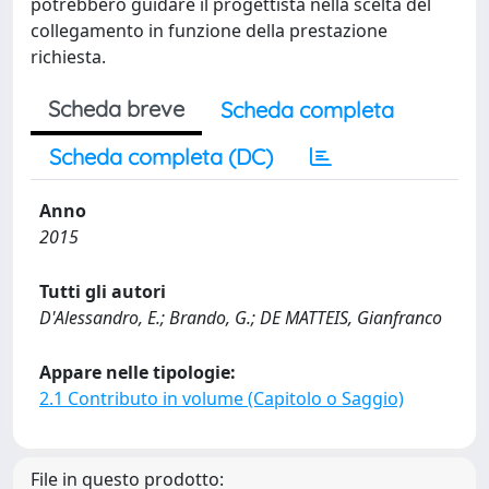
potrebbero guidare il progettista nella scelta del
collegamento in funzione della prestazione
richiesta.
Scheda breve
Scheda completa
Scheda completa (DC)
Anno
2015
Tutti gli autori
D'Alessandro, E.; Brando, G.; DE MATTEIS, Gianfranco
Appare nelle tipologie:
2.1 Contributo in volume (Capitolo o Saggio)
File in questo prodotto: