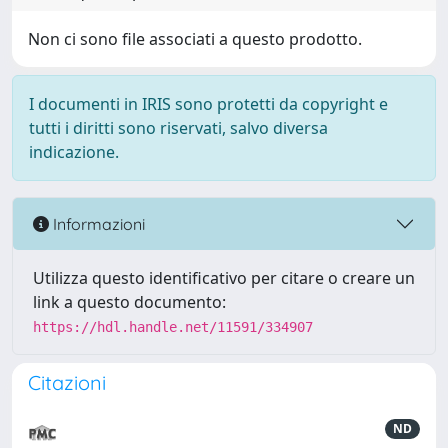
Non ci sono file associati a questo prodotto.
I documenti in IRIS sono protetti da copyright e
tutti i diritti sono riservati, salvo diversa
indicazione.
Informazioni
Utilizza questo identificativo per citare o creare un
link a questo documento:
https://hdl.handle.net/11591/334907
Citazioni
ND