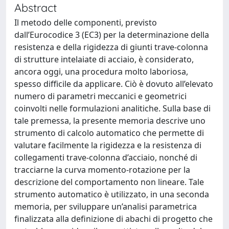
Abstract
Il metodo delle componenti, previsto
dall’Eurocodice 3 (EC3) per la determinazione della
resistenza e della rigidezza di giunti trave-colonna
di strutture intelaiate di acciaio, è considerato,
ancora oggi, una procedura molto laboriosa,
spesso difficile da applicare. Ciò è dovuto all’elevato
numero di parametri meccanici e geometrici
coinvolti nelle formulazioni analitiche. Sulla base di
tale premessa, la presente memoria descrive uno
strumento di calcolo automatico che permette di
valutare facilmente la rigidezza e la resistenza di
collegamenti trave-colonna d’acciaio, nonché di
tracciarne la curva momento-rotazione per la
descrizione del comportamento non lineare. Tale
strumento automatico è utilizzato, in una seconda
memoria, per sviluppare un’analisi parametrica
finalizzata alla definizione di abachi di progetto che