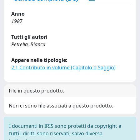
Anno
1987
Tutti gli autori
Petrella, Bianca
Appare nelle tipologie:
2.1 Contributo in volume (Capitolo o Saggio)
File in questo prodotto:
Non ci sono file associati a questo prodotto.
I documenti in IRIS sono protetti da copyright e
tutti i diritti sono riservati, salvo diversa