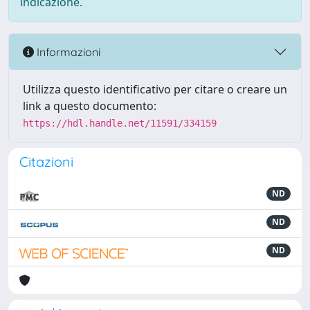
indicazione.
Informazioni
Utilizza questo identificativo per citare o creare un
link a questo documento:
https://hdl.handle.net/11591/334159
Citazioni
ND
ND
ND