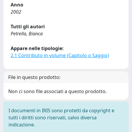
Anno
2002
Tutti gli autori
Petrella, Bianca
Appare nelle tipologie:
2.1 Contributo in volume (Capitolo o Saggio)
File in questo prodotto:
Non ci sono file associati a questo prodotto.
I documenti in IRIS sono protetti da copyright e
tutti i diritti sono riservati, salvo diversa
indicazione.