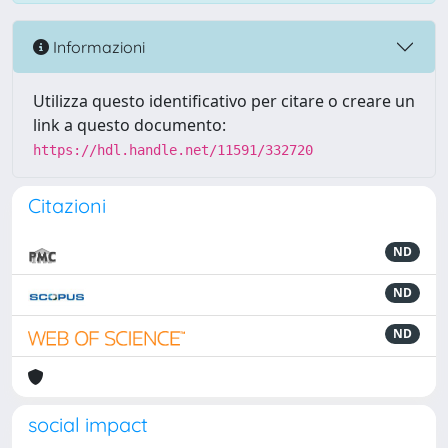
Informazioni
Utilizza questo identificativo per citare o creare un
link a questo documento:
https://hdl.handle.net/11591/332720
Citazioni
ND
ND
ND
social impact