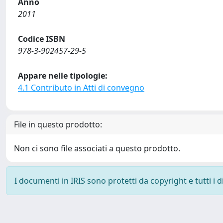
Anno
2011
Codice ISBN
978-3-902457-29-5
Appare nelle tipologie:
4.1 Contributo in Atti di convegno
File in questo prodotto:
Non ci sono file associati a questo prodotto.
I documenti in IRIS sono protetti da copyright e tutti i di