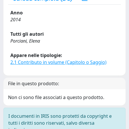
Anno
2014
Tutti gli autori
Porciani, Elena
Appare nelle tipologie:
2.1 Contributo in volume (Capitolo o Saggio)
File in questo prodotto:
Non ci sono file associati a questo prodotto.
I documenti in IRIS sono protetti da copyright e
tutti i diritti sono riservati, salvo diversa