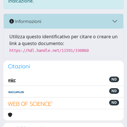
indicazione.
Informazioni
Utilizza questo identificativo per citare o creare un
link a questo documento:
https://hdl.handle.net/11591/330860
Citazioni
ND
ND
ND